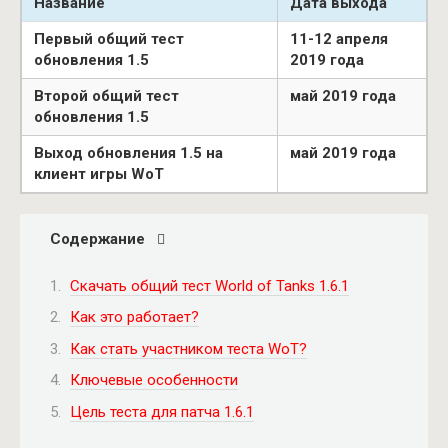
Название
Дата выхода
Первый общий тест
11-12 апреля
обновления 1.5
2019 года
Второй общий тест
май 2019 года
обновления 1.5
Выход обновления 1.5 на
май 2019 года
клиент игры WoT
Содержание
Скачать общий тест World of Tanks 1.6.1
Как это работает?
Как стать участником теста WoT?
Ключевые особенности
Цель теста для патча 1.6.1