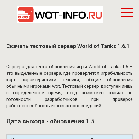
Перейти
к
контенту
Скачать тестовый сервер World of Tanks 1.6.1
Сервера для теста обновления игры World of Tanks 1.6 –
это выделенные сервера, где проверяется играбельность
карт, характеристики техники, общие обновления
обычными игроками wot. Тестовый сервер доступен лишь
в определённое время, вход возможен только по
готовности разработчиков при проверке
работоспособность игровых нововведений.
Дата выхода - обновления 1.5