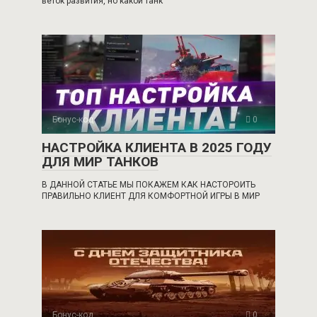
веток развития, но какой танк
Бонус-код
0
НАСТРОЙКА КЛИЕНТА В 2025 ГОДУ
ДЛЯ МИР ТАНКОВ
В ДАННОЙ СТАТЬЕ МЫ ПОКАЖЕМ КАК НАСТОРОИТЬ
ПРАВИЛЬНО КЛИЕНТ ДЛЯ КОМФОРТНОЙ ИГРЫ В МИР
Бонус-код
0