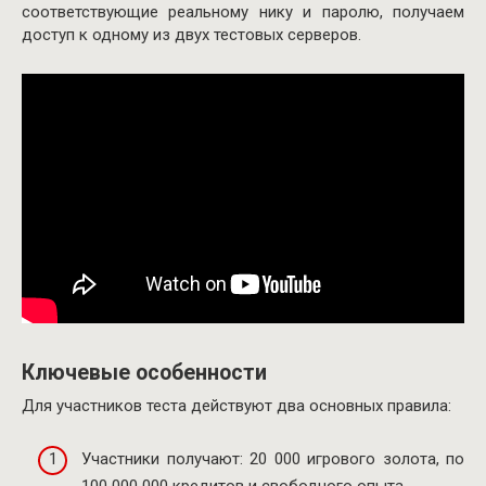
соответствующие реальному нику и паролю, получаем
доступ к одному из двух тестовых серверов.
Ключевые особенности
Для участников теста действуют два основных правила:
Участники получают: 20 000 игрового золота, по
100 000 000 кредитов и свободного опыта.