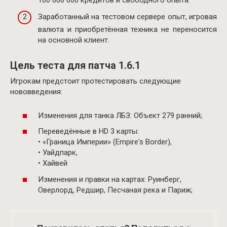
Заработанный на тестовом сервере опыт, игровая
валюта и приобретённая техника не переносится
на основной клиент.
Цель теста для патча 1.6.1
Игрокам предстоит протестировать следующие
нововведения:
Изменения для танка ЛБЗ: Объект 279 ранний;
Переведённые в HD 3 карты:
• «Граница Империи» (Empire's Border),
• Уайдпарк,
• Хайвей
Изменения и правки на картах: Руинберг,
Оверлорд, Редшир, Песчаная река и Париж;