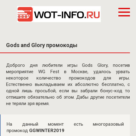
Перейти
к
контенту
Gods and Glory промокоды
Доброго дня любители игры Gods Glory, посетив
мероприятие WG Fest в Москве, удалось урвать
некоторое количество промокодов для игры.
Естественно выкладываем их абсолютно бесплатно, с
одной лишь просьбой, если вы забрали бонус-код то
отпишите обязательно об этом. Дабы другие посетители
не теряли зря время.
На данный момент есть многоразовый
промокод
GGWINTER2019