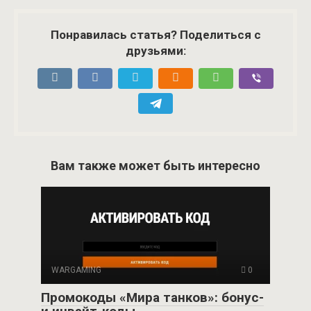
Понравилась статья? Поделиться с
друзьями:
Вам также может быть интересно
WARGAMING
0
Промокоды «Мира танков»: бонус-