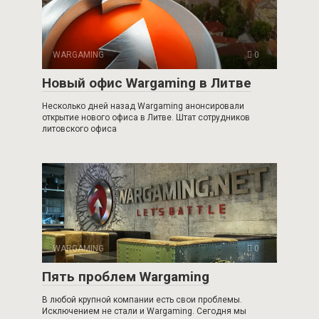
WARGAMING
0
Новый офис Wargaming в Литве
Несколько дней назад Wargaming анонсировали
открытие нового офиса в Литве. Штат сотрудников
литовского офиса
WARGAMING
0
Пять проблем Wargaming
В любой крупной компании есть свои проблемы.
Исключением не стали и Wargaming. Сегодня мы