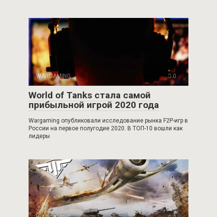
WARGAMING
0
World of Tanks стала самой
прибыльной игрой 2020 года
Wargaming опубликовали исследование рынка F2P-игр в
России на первое полугодие 2020. В ТОП-10 вошли как
лидеры