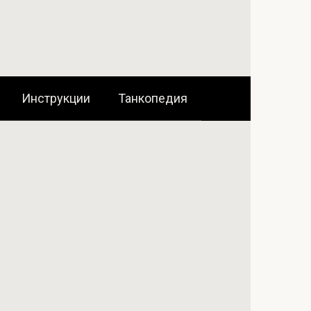
Инструкции
Танкопедия