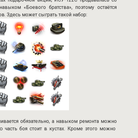
выком «Боевого братства», поэтому остаётся
в. Здесь может сыграть такой набор:
чивается обязательно, а навыком ремонта можно
ю часть боя стоит в кустах. Кроме этого можно