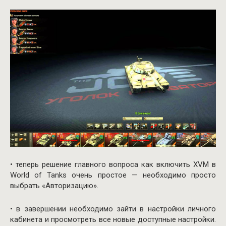
• теперь решение главного вопроса как включить XVM в
World of Tanks очень простое — необходимо просто
выбрать «Авторизацию».
• в завершении необходимо зайти в настройки личного
кабинета и просмотреть все новые доступные настройки.