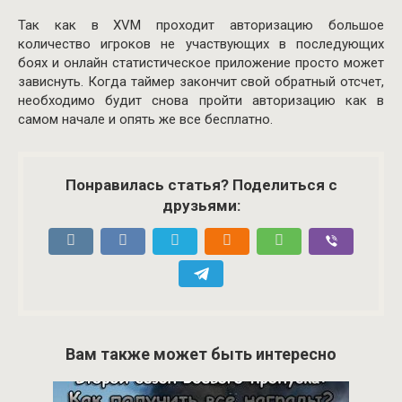
Так как в XVM проходит авторизацию большое
количество игроков не участвующих в последующих
боях и онлайн статистическое приложение просто может
зависнуть. Когда таймер закончит свой обратный отсчет,
необходимо будит снова пройти авторизацию как в
самом начале и опять же все бесплатно.
Понравилась статья? Поделиться с
друзьями:
Вам также может быть интересно