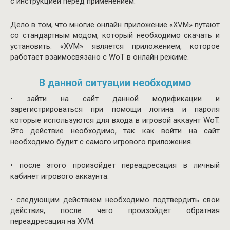
с инструкцией перед применением.
Дело в том, что многие онлайн приложение «XVM» путают
со стандартным модом, который необходимо скачать и
установить. «XVM» является приложением, которое
работает взаимосвязано с WoT в онлайн режиме.
В данной ситуации необходимо
• зайти на сайт данной модификации и
зарегистрироваться при помощи логина и пароля
которые используются для входа в игровой аккаунт WoT.
Это действие необходимо, так как войти на сайт
необходимо будит с самого игрового приложения.
• после этого произойдет переадресация в личный
кабинет игрового аккаунта.
• следующим действием необходимо подтвердить свои
действия, после чего произойдет обратная
переадресация на XVM.