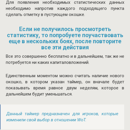
Для появления необходимых статистических данных
необходимо напротив каждого подходящего пункта
сделать отметку в пустующем окошке.
Если не получилось просмотреть
статистику, то попробуете поучаствовать
еще в нескольких боях, после повторите
все эти действия
Все это совершенно бесплатно и в дальнейшем, так же не
потребуется ни каких капиталовложений.
Единственным моментом можно считать наличие нового
окошко, в котором указан таймер, он вначале будет
показывать время равное двум неделям, которое в
дальнейшем будит уменьшаться.
Данный таймер предназначен для игроков, которые
изменили свой выбор в отношении WoT.