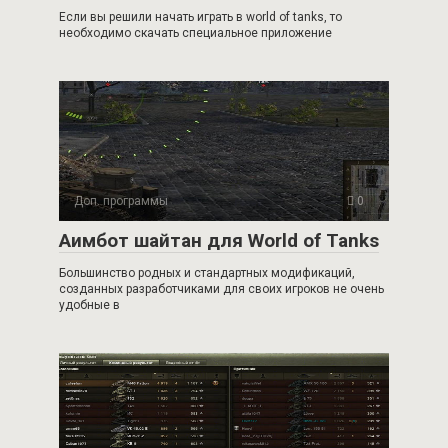
Если вы решили начать играть в world of tanks, то
необходимо скачать специальное приложение
Доп. программы
0
Аимбот шайтан для World of Tanks
Большинство родных и стандартных модификаций,
созданных разработчиками для своих игроков не очень
удобные в