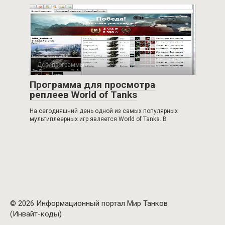
Доп. программы
1
Программа для просмотра
реплеев World of Tanks
На сегодняшний день одной из самых популярных
мультиплеерных игр является World of Tanks. В
© 2026 Информационный портал Мир Танков
(Инвайт-коды)