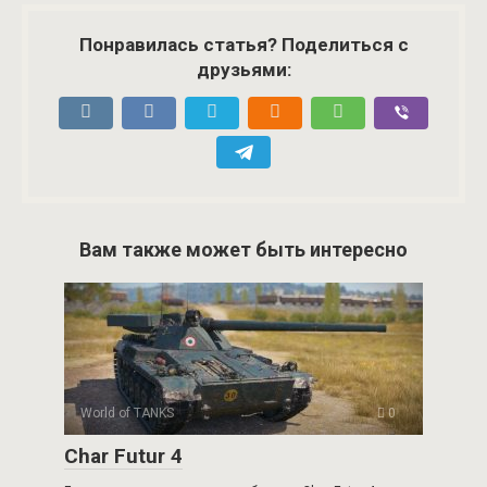
Понравилась статья? Поделиться с
друзьями:
Вам также может быть интересно
World of TANKS
0
Char Futur 4