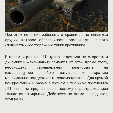
При этом не стоит забывать о сравнительно неплохом
орудии, которое обеспечивает возможность неплохо
«пощипать» неосторожные танки противника.
В целом, играя на ЛТГ нужно надеяться на скорость и
динамику и максимально сейвится от арты. Кроме этого,
необходимо своевременно реагировать на
изменяющуюся в бою ситуацию и стараться
максимально поддерживать сокомандников. Для прямой
конфронтации и размена уроном с техникой противника
ЛТГ явно не предназначен, поэтому перестреливаемся
только из-за укрытия. Действуем по схеме: выезд, шот,
уход на КД.