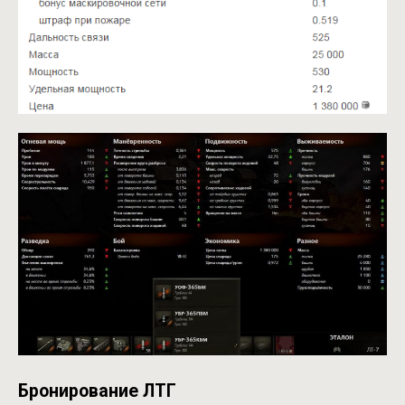
Бронирование ЛТГ