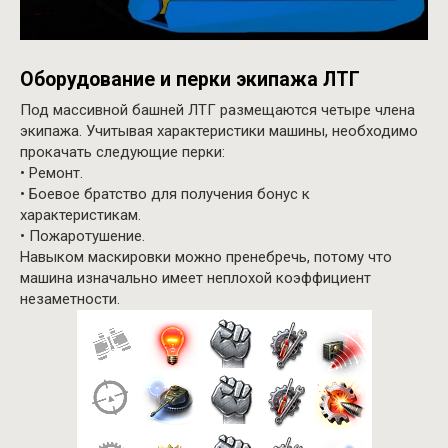
Оборудование и перки экипажа ЛТГ
Под массивной башней ЛТГ размещаются четыре члена
экипажа. Учитывая характеристики машины, необходимо
прокачать следующие перки:
• Ремонт.
• Боевое братство для получения бонус к
характеристикам.
• Пожаротушение.
Навыком маскировки можно пренебречь, потому что
машина изначально имеет неплохой коэффициент
незаметности.