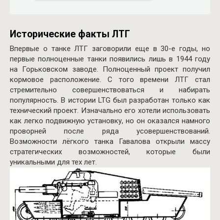
Исторические факты ЛТГ
Впервые о танке ЛТГ заговорили еще в 30-е годы, но
первые полноценные танки появились лишь в 1944 году
на Горьковском заводе. Полноценный проект получил
кормовое расположение. С того времени ЛТГ стал
стремительно совершенствоваться и набирать
популярность. В истории LTG был разработан только как
технический проект. Изначально его хотели использовать
как легко подвижную установку, но он оказался намного
проворней после ряда усовершенствований.
Возможности лёгкого танка Гавалова открыли массу
стратегических возможностей, которые были
уникальными для тех лет.