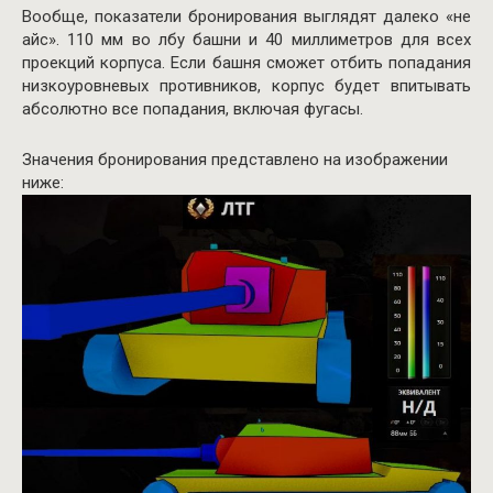
Вообще, показатели бронирования выглядят далеко «не
айс». 110 мм во лбу башни и 40 миллиметров для всех
проекций корпуса. Если башня сможет отбить попадания
низкоуровневых противников, корпус будет впитывать
абсолютно все попадания, включая фугасы.
Значения бронирования представлено на изображении
ниже: