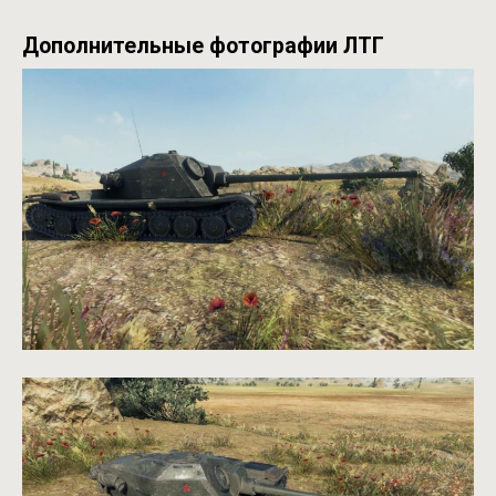
Дополнительные фотографии ЛТГ