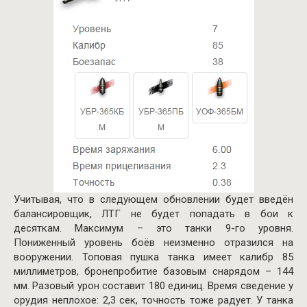
Учитывая, что в следующем обновлении будет введён
балансировщик, ЛТГ не будет попадать в бои к
десяткам. Максимум – это танки 9-го уровня.
Пониженный уровень боёв неизменно отразился на
вооружении. Топовая пушка танка имеет калибр 85
миллиметров, бронепробитие базовым снарядом – 144
мм. Разовый урон составит 180 единиц. Время сведение у
орудия неплохое: 2,3 сек, точность тоже радует. У танка