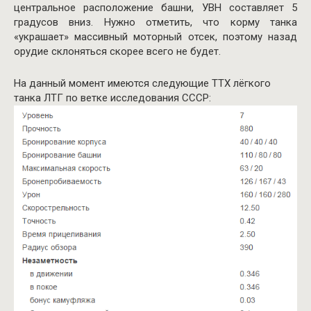
центральное расположение башни, УВН составляет 5
градусов вниз. Нужно отметить, что корму танка
«украшает» массивный моторный отсек, поэтому назад
орудие склоняться скорее всего не будет.
На данный момент имеются следующие ТТХ лёгкого
танка ЛТГ по ветке исследования СССР: