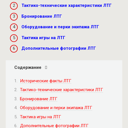
Тактико-технические характеристики ЛТГ
Бронирование ЛТГ
Оборудование и перки экипажа ЛТГ
Тактика игры на ЛТГ
Дополнительные фотографии ЛТГ
Содержание
Исторические факты ЛТГ
Тактико-технические характеристики ЛТГ
Бронирование ЛТГ
Оборудование и перки экипажа ЛТГ
Тактика игры на ЛТГ
Дополнительные фотографии ЛТГ