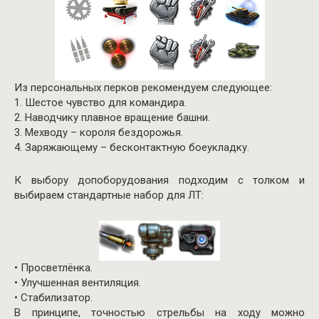
Из персональных перков рекомендуем следующее:
1. Шестое чувство для командира.
2. Наводчику плавное вращение башни.
3. Мехводу – короля бездорожья.
4. Заряжающему – бесконтактную боеукладку.
К выбору допоборудования подходим с толком и
выбираем стандартные набор для ЛТ:
• Просветлёнка.
• Улучшенная вентиляция.
• Стабилизатор.
В принципе, точностью стрельбы на ходу можно