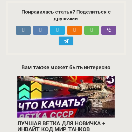
Понравилась статья? Поделиться с
друзьями:
Вам также может быть интересно
Бонус-код
0
ЛУЧШАЯ ВЕТКА ДЛЯ НОВИЧКА +
ИНВАЙТ КОД МИР ТАНКОВ