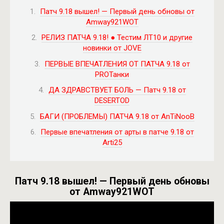
Патч 9.18 вышел! — Первый день обновы от
Amway921WOT
РЕЛИЗ ПАТЧА 9.18! ● Тестим ЛТ10 и другие
новинки от JOVE
ПЕРВЫЕ ВПЕЧАТЛЕНИЯ ОТ ПАТЧА 9.18 от
PROТанки
ДА ЗДРАВСТВУЕТ БОЛЬ — Патч 9.18 от
DESERTOD
БАГИ (ПРОБЛЕМЫ) ПАТЧА 9.18 от AnTiNooB
Первые впечатления от арты в патче 9.18 от
Arti25
Патч 9.18 вышел! — Первый день обновы
от Amway921WOT