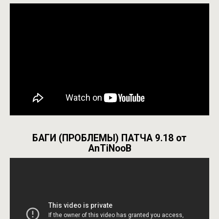
БАГИ (ПРОБЛЕМЫ) ПАТЧА 9.18 от
AnTiNooB