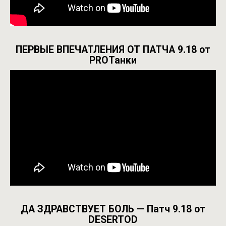
ПЕРВЫЕ ВПЕЧАТЛЕНИЯ ОТ ПАТЧА 9.18 от
PROТанки
ДА ЗДРАВСТВУЕТ БОЛЬ — Патч 9.18 от
DESERTOD