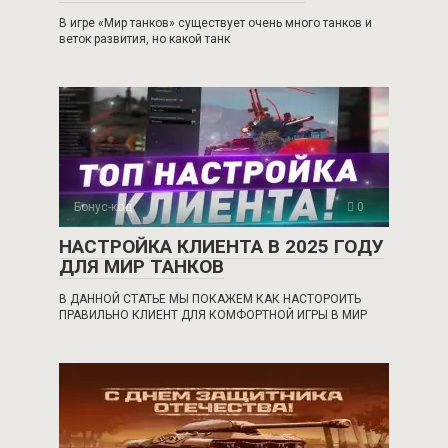
В игре «Мир танков» существует очень много танков и
веток развития, но какой танк
Бонус-код
0
НАСТРОЙКА КЛИЕНТА В 2025 ГОДУ
ДЛЯ МИР ТАНКОВ
В ДАННОЙ СТАТЬЕ МЫ ПОКАЖЕМ КАК НАСТОРОИТЬ
ПРАВИЛЬНО КЛИЕНТ ДЛЯ КОМФОРТНОЙ ИГРЫ В МИР