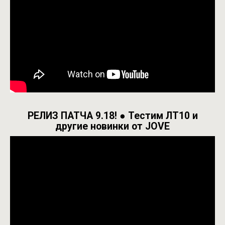
РЕЛИЗ ПАТЧА 9.18! ● Тестим ЛТ10 и
другие новинки от JOVE