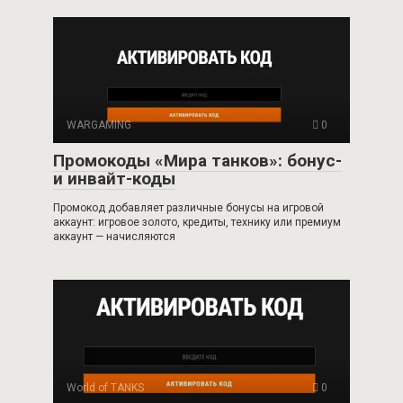
WARGAMING
0
Промокоды «Мира танков»: бонус-
и инвайт-коды
Промокод добавляет различные бонусы на игровой
аккаунт: игровое золото, кредиты, технику или премиум
аккаунт — начисляются
World of TANKS
0