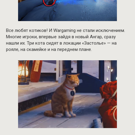
Все любят котиков! И Wargaming не стали исключением.
Многие игроки, впервые зайдя в новый Ангар, сразу
нашли их. Три кота сидят в локации «Застолье» — на
рояле, на скамейке и на переднем плане.