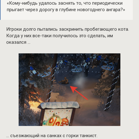
«Кому-нибудь удалось заснять то, что периодически
прыгает через дорогу в глубине новогоднего ангара?»
Игроки долго пытались заскринить пробегающего кота.
Когда у них все-таки получилось это сделать, им
оказался …
… съезжающий на санках с горки танкист.