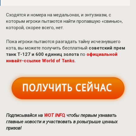
Сходятся и номера на медальонах, и энтузиазм, с
которым игроки пытаются найти пропавшую «свинью»,
которой, скорее всего, нет.
Пока игроки пытаются разгадать тайну исчезнувшего
кота, вы можете получить бесплатный
советский прем
танк Т-127 и 600 единиц золота
по
официальной
инвайт-ссылке World of Tanks.
Подписывайся на
WOT INFO
, чтобы первым узнавать
главные новости и участвовать в розыгрыше ценных
призов!