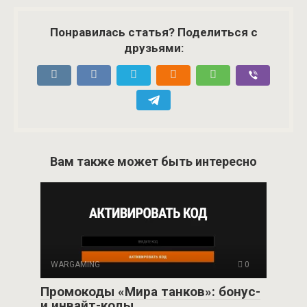
Понравилась статья? Поделиться с
друзьями:
Вам также может быть интересно
WARGAMING
0
Промокоды «Мира танков»: бонус-
и инвайт-коды