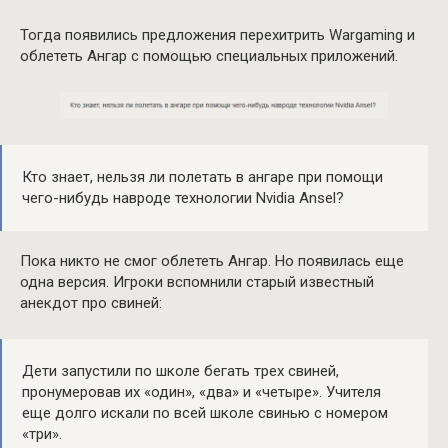
Тогда появились предложения перехитрить Wargaming и
облететь Ангар с помощью специальных приложений.
Кто знает, нельзя ли полетать в ангаре при помощи
чего-нибудь навроде технологии Nvidia Ansel?
Пока никто не смог облететь Ангар. Но появилась еще
одна версия. Игроки вспомнили старый известный
анекдот про свиней:
Дети запустили по школе бегать трех свиней,
пронумеровав их «один», «два» и «четыре». Учителя
еще долго искали по всей школе свинью с номером
«три».