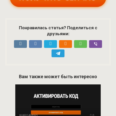
Понравилась статья? Поделиться с
друзьями:
Вам также может быть интересно
WARGAMING
0