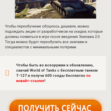
Чтобы переобучение обошлось дешевле, можно
подождать акции от разработчиков на скидки, которые
должны появиться в игре после введения Экипажа 2.0.
Тогда можно будет переобучить все экипажи и
специалистов с минимальными потерями.
Чтобы быть во всеоружии к обновлению,
скачай World of Tanks с бесплатным танком
Т-127 и получи 600 голды бесплатно
по
инвайт-ссылке
!