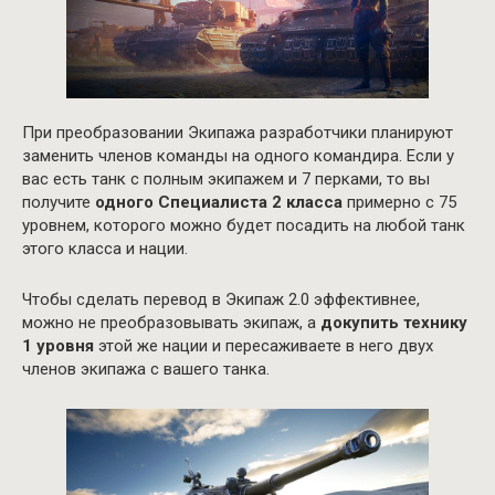
При преобразовании Экипажа разработчики планируют
заменить членов команды на одного командира. Если у
вас есть танк с полным экипажем и 7 перками, то вы
получите
одного Специалиста 2 класса
примерно с 75
уровнем, которого можно будет посадить на любой танк
этого класса и нации.
Чтобы сделать перевод в Экипаж 2.0 эффективнее,
можно не преобразовывать экипаж, а
докупить технику
1 уровня
этой же нации и пересаживаете в него двух
членов экипажа с вашего танка.