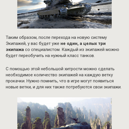
Таким образом, после перехода на новую систему
Экипажей, у вас будет уже
не один, а целых три
экипажа
со специалистом. Каждый из экипажей можно
будет переобучить на нужный класс танков.
С помощью этой небольшой хитрости можно сделать
необходимое количество экипажей на каждую ветку
прокачки. Нужно помнить, что в игре могут появиться
новые ветки, и для них также потребуются свои экипажи.