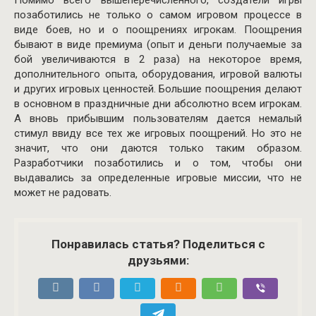
Помимо всего вышеперечисленного, создатели игры
позаботились не только о самом игровом процессе в
виде боев, но и о поощрениях игрокам. Поощрения
бывают в виде премиума (опыт и деньги получаемые за
бой увеличиваются в 2 раза) на некоторое время,
дополнительного опыта, оборудования, игровой валюты
и других игровых ценностей. Большие поощрения делают
в основном в праздничные дни абсолютно всем игрокам.
А вновь прибывшим пользователям дается немалый
стимул ввиду все тех же игровых поощрений. Но это не
значит, что они даются только таким образом.
Разработчики позаботились и о том, чтобы они
выдавались за определенные игровые миссии, что не
может не радовать.
Понравилась статья? Поделиться с
друзьями: