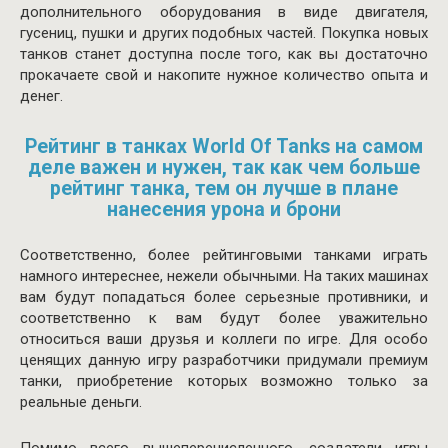
дополнительного оборудования в виде двигателя,
гусениц, пушки и других подобных частей. Покупка новых
танков станет доступна после того, как вы достаточно
прокачаете свой и накопите нужное количество опыта и
денег.
Рейтинг в танках World Of Tanks на самом
деле важен и нужен, так как чем больше
рейтинг танка, тем он лучше в плане
нанесения урона и брони
Соответственно, более рейтинговыми танками играть
намного интереснее, нежели обычными. На таких машинах
вам будут попадаться более серьезные противники, и
соответственно к вам будут более уважительно
относиться ваши друзья и коллеги по игре. Для особо
ценящих данную игру разработчики придумали премиум
танки, приобретение которых возможно только за
реальные деньги.