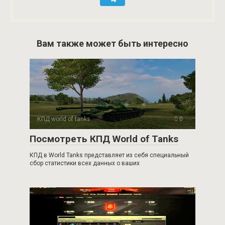
Вам также может быть интересно
КПД world of tanks
0
Посмотреть КПД World of Tanks
КПД в World Tanks представляет из себя специальный
сбор статистики всех данных о ваших