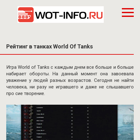
Перейти
к
контенту
Рейтинг в танках World Of Tanks
Игра World of Tanks с каждым днем все больше и больше
набирает обороты. На данный момент она завоевала
уважение у людей разных возрастов. Сегодня не найти
человека, ни разу не игравшего и даже не слышавшего
про сие творение.