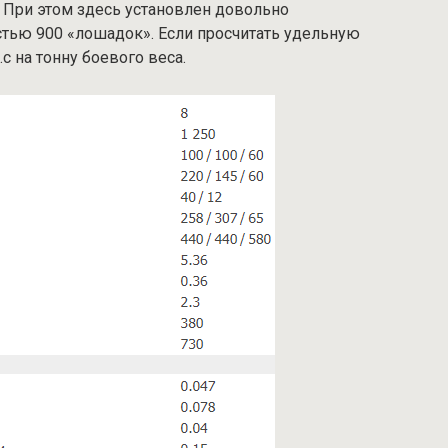
 При этом здесь установлен довольно
тью 900 «лошадок». Если просчитать удельную
.с на тонну боевого веса.