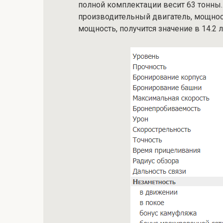
полной комплектации весит 63 тонны.
производительный двигатель, мощнос
мощность, получится значение в 14.2 л