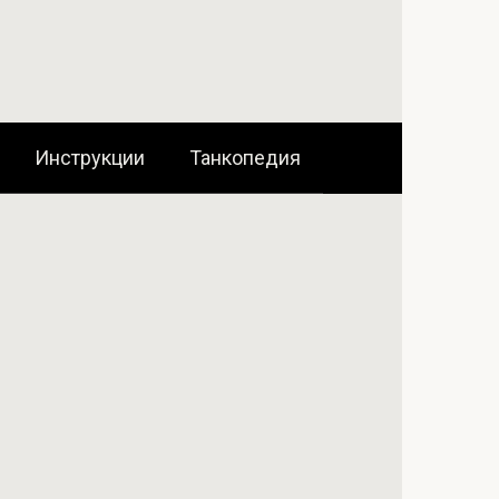
Инструкции
Танкопедия