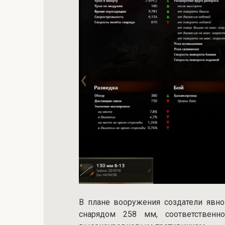
В плане вооружения создатели явно
снарядом 258 мм, соответствен