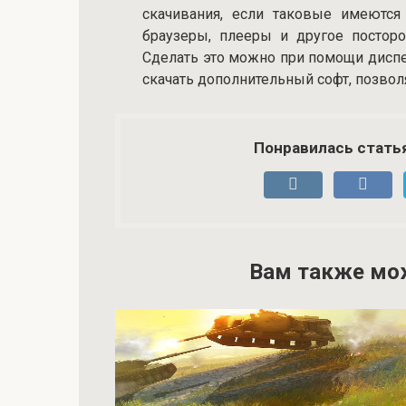
скачивания, если таковые имеются
браузеры, плееры и другое постор
Сделать это можно при помощи диспет
скачать дополнительный софт, позво
Понравилась стать
Вам также мо