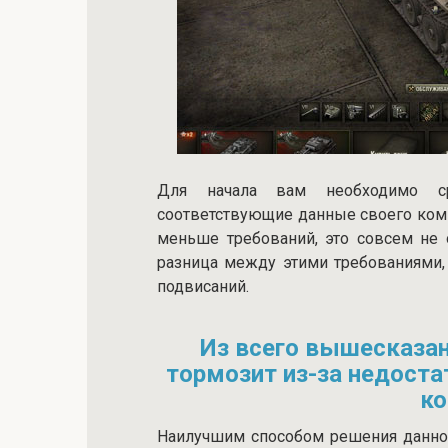
Для начала вам необходимо с
соответствующие данные своего ком
меньше требований, это совсем не о
разница между этими требованиями,
подвисаний.
Из всего вышесказан
тормозит из-за недоста
к
Наилучшим способом решения данно