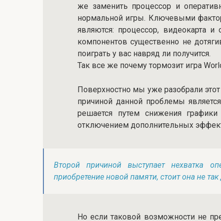
же заменить процессор и оператив
нормальной игры. Ключевыми фактор
являются: процессор, видеокарта и 
компонентов существенно не дотяги
поиграть у вас навряд ли получится.
Так все же почему тормозит игра World
Поверхностно мы уже разобрали этот 
причиной данной проблемы является
решается путем снижения графики
отключением дополнительных эффек
Второй причиной выступает нехватка о
приобретение новой памяти, стоит она не так 
Но если таковой возможности не пре