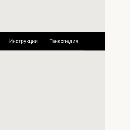
Инструкции
Танкопедия