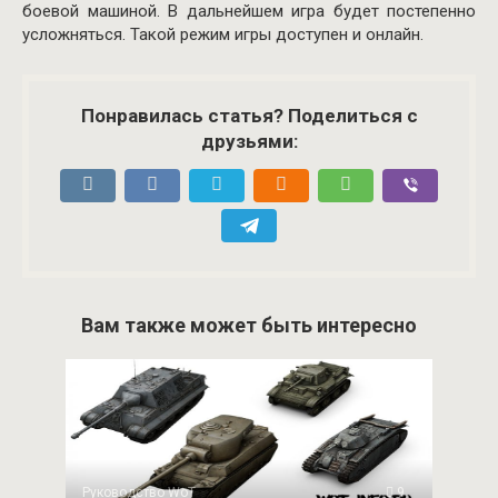
боевой машиной. В дальнейшем игра будет постепенно
усложняться. Такой режим игры доступен и онлайн.
Понравилась статья? Поделиться с
друзьями:
Вам также может быть интересно
Руководство WoT
9