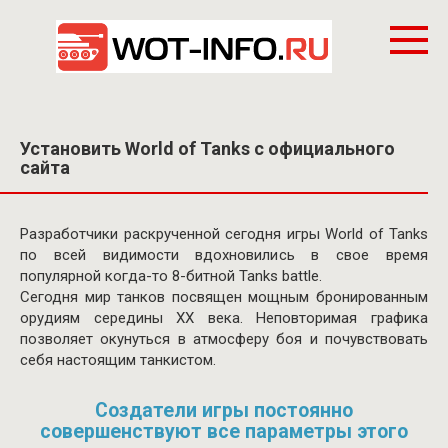
Перейти
к
контенту
Установить World of Tanks с официального
сайта
Разработчики раскрученной сегодня игры World of Tanks
по всей видимости вдохновились в свое время
популярной когда-то 8-битной Tanks battle.
Сегодня мир танков посвящен мощным бронированным
орудиям середины XX века. Неповторимая графика
позволяет окунуться в атмосферу боя и почувствовать
себя настоящим танкистом.
Создатели игры постоянно
совершенствуют все параметры этого