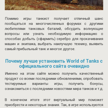
Помимо игры танкист получает отличный шанс
пообщаться на многочисленных форумах с другими
любителями танковых баталий, обсудить волнующие
вопросы или узнать необходимую информацию о
способах добыть (сфармить) серебро для прокачивания
машин и экипажа, выбрать наилучшую технику, выявить
самый прибыльный танк и многое другое.
Почему лучше установить World of Tanks с
официального сайта очевидно
Именно на этом сайте можно получить качественный
продукт со всеми последними обновлениями, опробовать
тестируемые варианты игры, получить бонусы,
ознакомиться с последними новостями мира танков и т.д.
В конечном итоге этот виртуальный мир поможет
приобрести и некоторые знания. Так, в игре используются