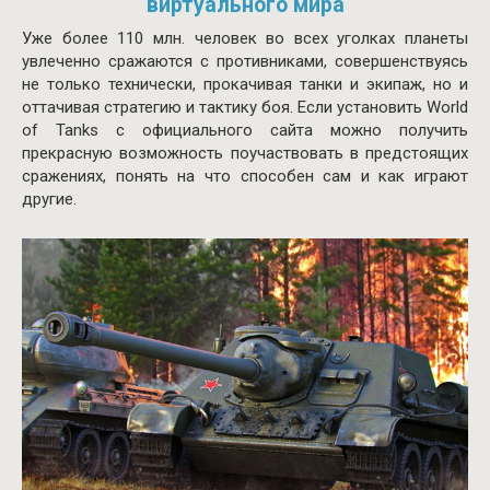
виртуального мира
Уже более 110 млн. человек во всех уголках планеты
увлеченно сражаются с противниками, совершенствуясь
не только технически, прокачивая танки и экипаж, но и
оттачивая стратегию и тактику боя. Если установить World
of Tanks с официального сайта можно получить
прекрасную возможность поучаствовать в предстоящих
сражениях, понять на что способен сам и как играют
другие.