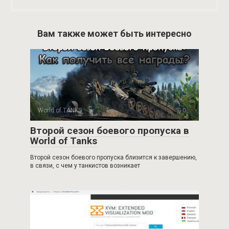
Вам также может быть интересно
World of TANKS
0
Второй сезон боевого пропуска в
World of Tanks
Второй сезон боевого пропуска близится к завершению,
в связи, с чем у танкистов возникает