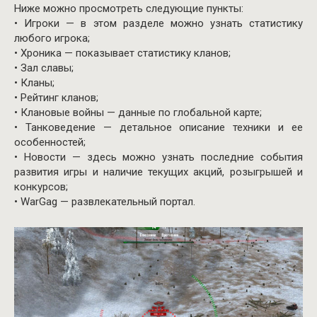
Ниже можно просмотреть следующие пункты:
• Игроки — в этом разделе можно узнать статистику
любого игрока;
• Хроника — показывает статистику кланов;
• Зал славы;
• Кланы;
• Рейтинг кланов;
• Клановые войны — данные по глобальной карте;
• Танковедение — детальное описание техники и ее
особенностей;
• Новости — здесь можно узнать последние события
развития игры и наличие текущих акций, розыгрышей и
конкурсов;
• WarGag — развлекательный портал.