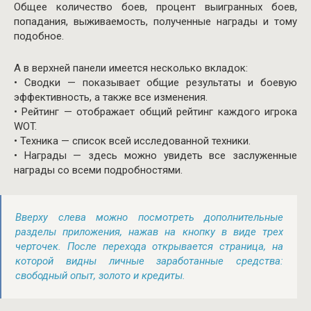
Общее количество боев, процент выигранных боев,
попадания, выживаемость, полученные награды и тому
подобное.
А в верхней панели имеется несколько вкладок:
• Сводки — показывает общие результаты и боевую
эффективность, а также все изменения.
• Рейтинг — отображает общий рейтинг каждого игрока
WOT.
• Техника — список всей исследованной техники.
• Награды — здесь можно увидеть все заслуженные
награды со всеми подробностями.
Вверху слева можно посмотреть дополнительные
разделы приложения, нажав на кнопку в виде трех
черточек. После перехода открывается страница, на
которой видны личные заработанные средства:
свободный опыт, золото и кредиты.