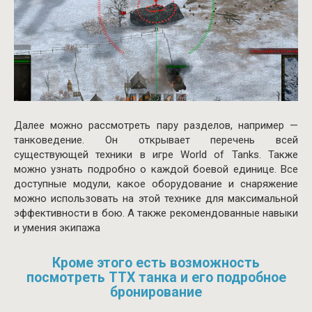
Далее можно рассмотреть пару разделов, например —
танковедение. Он открывает перечень всей
существующей техники в игре World of Tanks. Также
можно узнать подробно о каждой боевой единице. Все
доступные модули, какое оборудование и снаряжение
можно использовать на этой технике для максимальной
эффективности в бою. А также рекомендованные навыки
и умения экипажа
Кроме этого есть возможность
посмотреть ТТХ танка и его подробное
бронирование