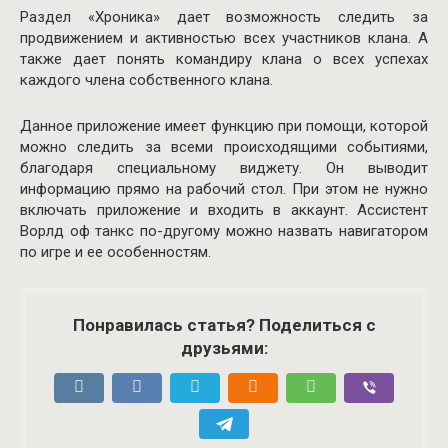
Раздел «Хроника» дает возможность следить за
продвижением и активностью всех участников клана. А
также дает понять командиру клана о всех успехах
каждого члена собственного клана.
Данное приложение имеет функцию при помощи, которой
можно следить за всеми происходящими событиями,
благодаря специальному виджету. Он выводит
информацию прямо на рабочий стол. При этом не нужно
включать приложение и входить в аккаунт. Ассистент
Ворлд оф танкс по-другому можно назвать навигатором
по игре и ее особенностям.
Понравилась статья? Поделиться с
друзьями: