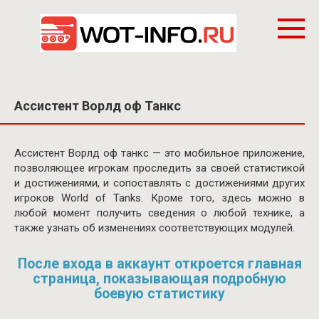
Перейти
к
контенту
Ассистент Ворлд оф Танкс
Ассистент Ворлд оф танкс — это мобильное приложение,
позволяющее игрокам проследить за своей статистикой
и достижениями, и сопоставлять с достижениями других
игроков World of Tanks. Кроме того, здесь можно в
любой момент получить сведения о любой технике, а
также узнать об изменениях соответствующих модулей.
После входа в аккаунт откроется главная
страница, показывающая подробную
боевую статистику