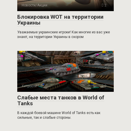
Новости/Акции
2
Блокировка WOT на территории
Украины
Уважаемые украинские игроки! Как многие из вас уже
знают, на территории Украины в скором
Хитрости
0
Слабые места танков в World of
Tanks
В каждой боевой машине World of Tanks есть как
сильные, так и слабые стороны.