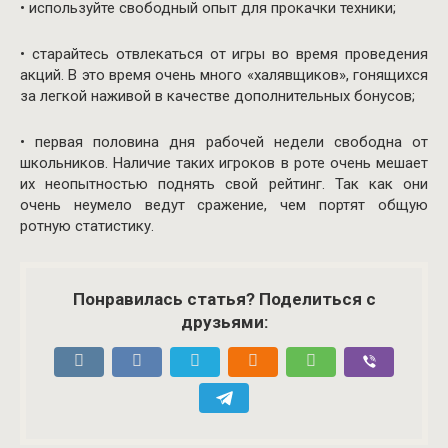
• используйте свободный опыт для прокачки техники;
• старайтесь отвлекаться от игры во время проведения
акций. В это время очень много «халявщиков», гонящихся
за легкой наживой в качестве дополнительных бонусов;
• первая половина дня рабочей недели свободна от
школьников. Наличие таких игроков в роте очень мешает
их неопытностью поднять свой рейтинг. Так как они
очень неумело ведут сражение, чем портят общую
ротную статистику.
Понравилась статья? Поделиться с
друзьями: