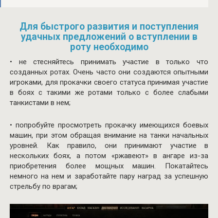
Для быстрого развития и поступления
удачных предложений о вступлении в
роту необходимо
• не стесняйтесь принимать участие в только что
созданных ротах. Очень часто они создаются опытными
игроками, для прокачки своего статуса принимая участие
в боях с такими же ротами только с более слабыми
танкистами в нем;
• попробуйте просмотреть прокачку имеющихся боевых
машин, при этом обращая внимание на танки начальных
уровней. Как правило, они принимают участие в
нескольких боях, а потом «ржавеют» в ангаре из-за
приобретения более мощных машин. Покатайтесь
немного на нем и заработайте пару наград за успешную
стрельбу по врагам;