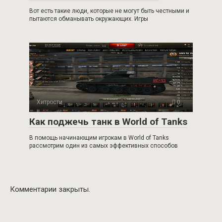
Вот есть такие люди, которые не могут быть честными и
пытаются обманывать окружающих. Игры
Хитрости
0
Как поджечь танк в World of Tanks
В помощь начинающим игрокам в World of Tanks
рассмотрим один из самых эффективных способов
Комментарии закрыты.