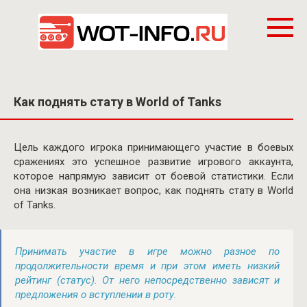
Перейти
к
контенту
Как поднять стату в World of Tanks
Цель каждого игрока принимающего участие в боевых
сражениях это успешное развитие игрового аккаунта,
которое напрямую зависит от боевой статистики. Если
она низкая возникает вопрос, как поднять стату в World
of Tanks.
Принимать участие в игре можно разное по
продолжительности время и при этом иметь низкий
рейтинг (статус). От него непосредственно зависят и
предложения о вступлении в роту.