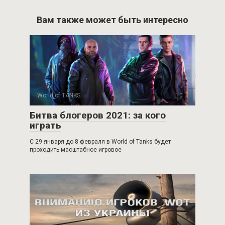
Вам также может быть интересно
World of TANKS
0
Битва блогеров 2021: за кого
играть
С 29 января до 8 февраля в World of Tanks будет
проходить масштабное игровое