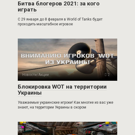
Битва блогеров 2021: за кого
играть
С 29 января до 8 февраля в World of Tanks будет
проходить масштабное игровое
Новости/Акции
2
Блокировка WOT на территории
Украины
Уважаемые украинские игроки! Как многие из вас уже
знают, на территории Украины в скором