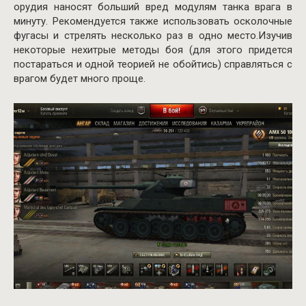
орудия наносят больший вред модулям танка врага в
минуту. Рекомендуется также использовать осколочные
фугасы и стрелять несколько раз в одно место.Изучив
некоторые нехитрые методы боя (для этого придется
постараться и одной теорией не обойтись) справляться с
врагом будет много проще.