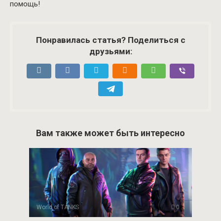
помощь!
Понравилась статья? Поделиться с
друзьями:
Вам также может быть интересно
World of TANKS
0