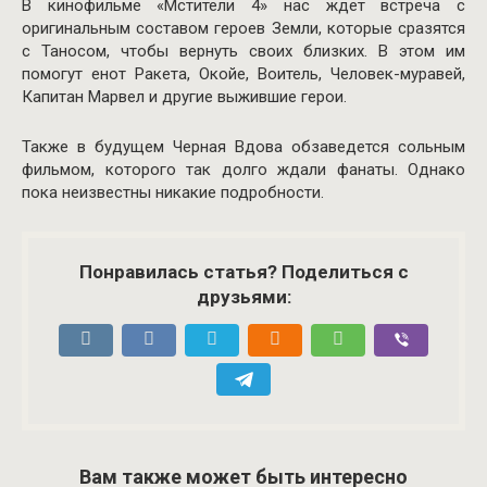
В кинофильме «Мстители 4» нас ждет встреча с
оригинальным составом героев Земли, которые сразятся
с Таносом, чтобы вернуть своих близких. В этом им
помогут енот Ракета, Окойе, Воитель, Человек-муравей,
Капитан Марвел и другие выжившие герои.
Также в будущем Черная Вдова обзаведется сольным
фильмом, которого так долго ждали фанаты. Однако
пока неизвестны никакие подробности.
Понравилась статья? Поделиться с
друзьями:
Вам также может быть интересно