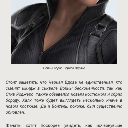
Новый образ Черной Вдовы
Стоит заметить, что Черная Вдова не единственная, кто
сменит имидж в сиквеле Войны бесконечности, так как
Стив Роджерс также обзавелся новым костюмом и сбрил
бороду, Халк тоже будет выглядеть несколько иначе в
новом костюме. Да и Воитель, похоже, был существенно
обновлен.
Фанаты хотят поскорее увидеть, как исчезнувшие