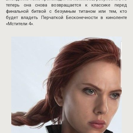
теперь она снова возвращается к классике перед
финальной битвой с безумным титаном или тем, кто
будет владеть Перчаткой Бесконечности в киноленте
«Мстители 4».