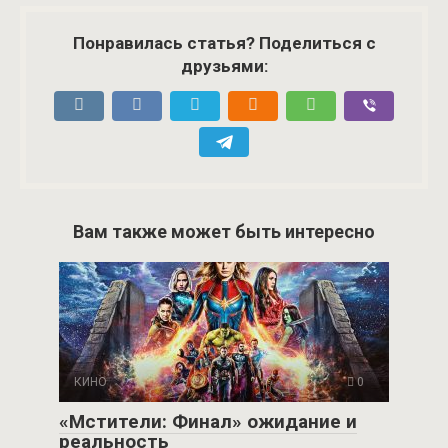
Понравилась статья? Поделиться с
друзьями:
Вам также может быть интересно
КИНО
0
«Мстители: Финал» ожидание и
реальность