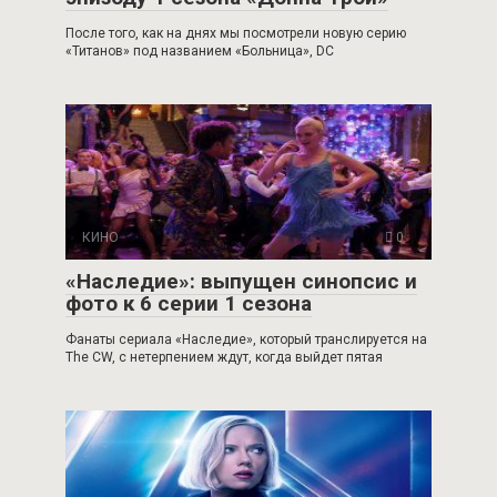
После того, как на днях мы посмотрели новую серию
«Титанов» под названием «Больница», DC
КИНО
0
«Наследие»: выпущен синопсис и
фото к 6 серии 1 сезона
Фанаты сериала «Наследие», который транслируется на
The CW, с нетерпением ждут, когда выйдет пятая