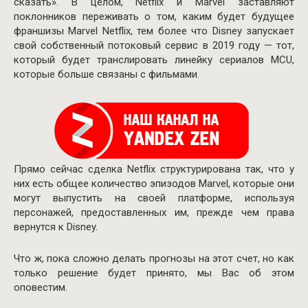
сказать». В целом, Netflix и Marvel заставляют
поклонников переживать о том, каким будет будущее
франшизы Marvel Netflix, тем более что Disney запускает
свой собственный потоковый сервис в 2019 году — тот,
который будет транслировать линейку сериалов MCU,
которые больше связаны с фильмами.
Прямо сейчас сделка Netflix структурирована так, что у
них есть общее количество эпизодов Marvel, которые они
могут выпустить на своей платформе, используя
персонажей, предоставленных им, прежде чем права
вернутся к Disney.
Что ж, пока сложно делать прогнозы на этот счет, но как
только решение будет принято, мы Вас об этом
оповестим.