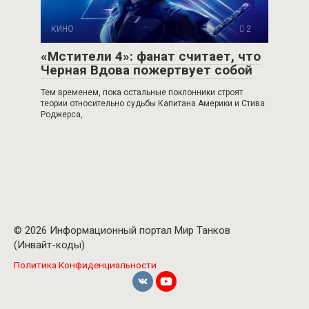
КИНО
2
«Мстители 4»: фанат считает, что
Черная Вдова пожертвует собой
Тем временем, пока остальные поклонники строят
теории относительно судьбы Капитана Америки и Стива
Роджерса,
© 2026 Информационный портал Мир Танков
(Инвайт-коды)
Политика Конфиденциальности