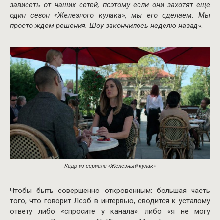
зависеть от наших сетей, поэтому если они захотят еще
один сезон «Железного кулака», мы его сделаем. Мы
просто ждем решения. Шоу закончилось неделю назад
».
Кадр из сериала «Железный кулак»
Чтобы быть совершенно откровенным: большая часть
того, что говорит Лоэб в интервью, сводится к усталому
ответу либо «спросите у канала», либо «я не могу