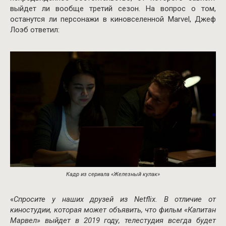
выйдет ли вообще третий сезон. На вопрос о том,
останутся ли персонажи в киновселенной Marvel, Джеф
Лоэб ответил:
Кадр из сериала «Железный кулак»
«
Спросите у наших друзей из Netflix. В отличие от
киностудии, которая может объявить, что фильм «Капитан
Марвел» выйдет в 2019 году, телестудия всегда будет